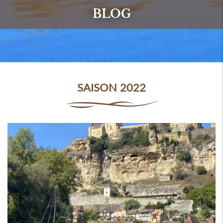
BLOG
SAISON 2022